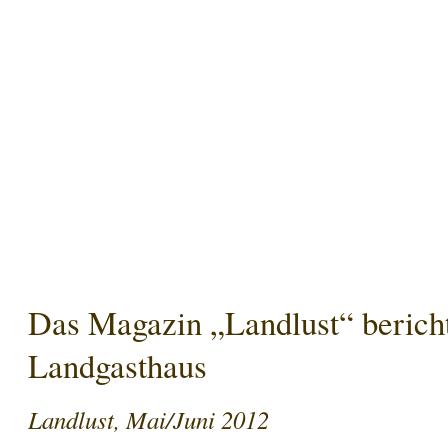
Das Magazin „Landlust“ berich
Landgasthaus
Landlust, Mai/Juni 2012