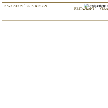
NAVIGATION ÜBERSPRINGEN
RESTAURANT
VERA