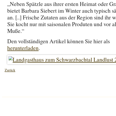
„Neben Spätzle aus ihrer ersten Heimat oder Gr
bietet Barbara Siebert im Winter auch typisch 
an. [..] Frische Zutaten aus der Region sind ihr 
Sie kocht nur mit saisonalen Produten und vor a
Muße.“
Den vollständigen Artikel können Sie hier als
herunterladen
.
Zurück