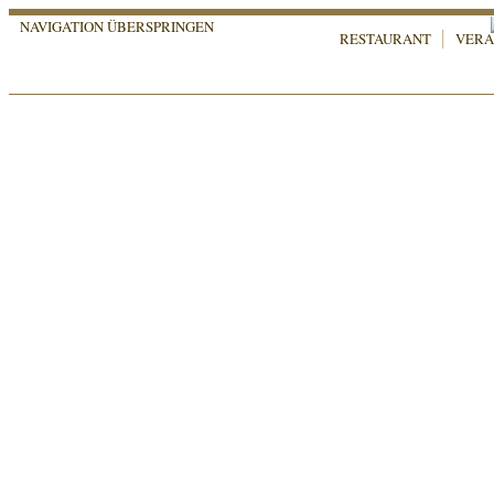
NAVIGATION ÜBERSPRINGEN
RESTAURANT
VERA