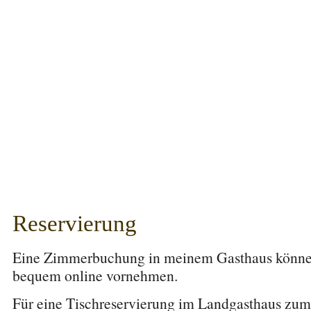
Reservierung
Eine Zimmerbuchung in meinem Gasthaus könne
bequem online vornehmen.
Für eine Tischreservierung im Landgasthaus zu