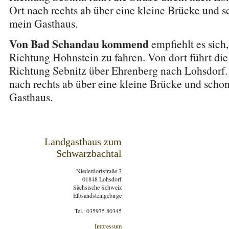
Ort nach rechts ab über eine kleine Brücke und s
mein Gasthaus.
Von Bad Schandau kommend
empfiehlt es sich
Richtung Hohnstein zu fahren. Von dort führt di
Richtung Sebnitz über Ehrenberg nach Lohsdorf.
nach rechts ab über eine kleine Brücke und scho
Gasthaus.
Landgasthaus zum
Schwarzbachtal
Niederdorfstraße 3
01848 Lohsdorf
Sächsische Schweiz
Elbsandsteingebirge
Tel.: 035975 80345
Impressum