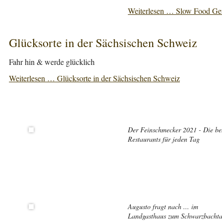
Weiterlesen …
Slow Food Gen
Glücksorte in der Sächsischen Schweiz
Fahr hin & werde glücklich
Weiterlesen …
Glücksorte in der Sächsischen Schweiz
Der Feinschmecker 2021 - Die be
Restaurants für jeden Tag
Augusto fragt nach ... im
Landgasthaus zum Schwarzbachta