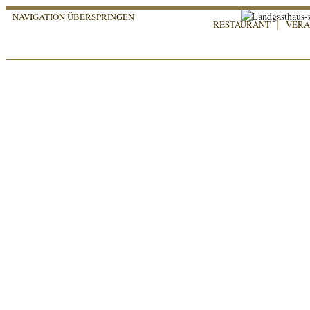
NAVIGATION ÜBERSPRINGEN
RESTAURANT
VERA