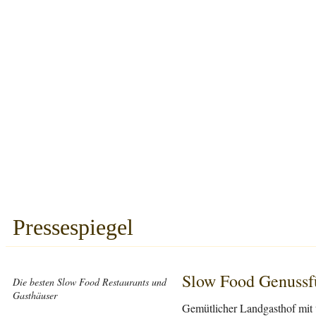
Pressespiegel
Slow Food Genussf
Die besten Slow Food Restaurants und
Gasthäuser
Gemütlicher Landgasthof mit 