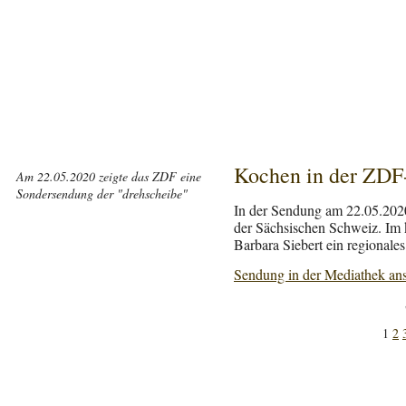
Kochen in der ZDF
Am 22.05.2020 zeigte das ZDF eine
Sondersendung der "drehscheibe"
In der Sendung am 22.05.2020
der Sächsischen Schweiz. Im 
Barbara Siebert ein regional
Sendung in der Mediathek an
1
2