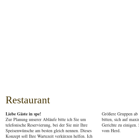
Restaurant
Liebe Gäste in spe!
Größere Gruppen ab 
Zur Planung unserer Abläufe bitte ich Sie um
bitten, sich auf maxi
telefonische Reservierung, bei der Sie mir Ihre
Gerichte zu einigen. 
Speisenwünsche am besten gleich nennen. Dieses
vom Herd.
Konzept soll Ihre Wartezeit verkürzen helfen. Ich