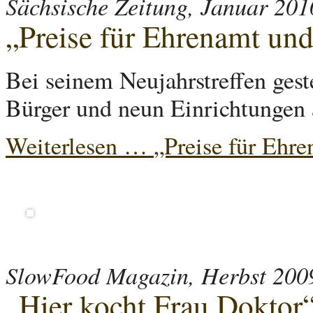
Sächsische Zeitung, Januar 201
„Preise für Ehrenamt und
Bei seinem Neujahrstreffen gest
Bürger und neun Einrichtungen 
Weiterlesen …
„Preise für Ehre
SlowFood Magazin, Herbst 200
„Hier kocht Frau Doktor