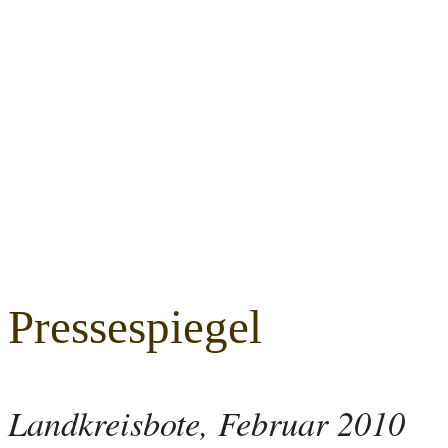
Pressespiegel
Landkreisbote, Februar 2010