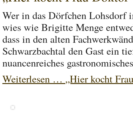
Wer in das Dörfchen Lohsdorf
wies wie Brigitte Menge entwed
dass in den alten Fachwerkwän
Schwarzbachtal den Gast ein tie
nuancenreiches gastronomisches
Weiterlesen …
„Hier kocht Fra