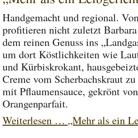
Handgemacht und regional. Von 
profitieren nicht zuletzt Barbar
dem reinen Genuss ins „Landga
um dort Köstlichkeiten wie Lau
und Kürbiskrokant, hausgebeizt
Creme vom Scherbachskraut zu 
mit Pflaumensauce, gekrönt von
Orangenparfait.
Weiterlesen …
„Mehr als ein Le