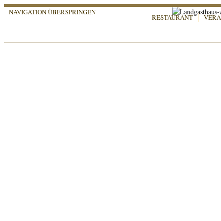
NAVIGATION ÜBERSPRINGEN
RESTAURANT
VERA