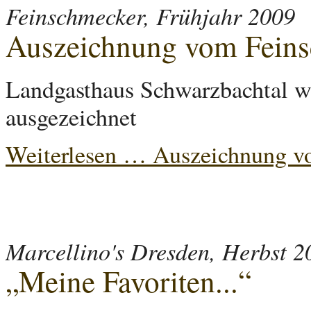
Feinschmecker, Frühjahr 2009
Auszeichnung vom Fein
Landgasthaus Schwarzbachtal w
ausgezeichnet
Weiterlesen …
Auszeichnung v
Marcellino's Dresden, Herbst 2
„Meine Favoriten...“