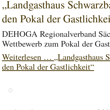
„Landgasthaus Schwarzba
den Pokal der Gastlichkei
DEHOGA Regionalverband Sächsi
Wettbewerb zum Pokal der Gastl
Weiterlesen …
„Landgasthaus S
den Pokal der Gastlichkeit“